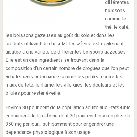
différentes
boissons
comme le
thé, le café,
les boissons gazeuses au goût du kola et dans les
produits utilisant du chocolat. La caféine est également
ajoutée à une variété de différentes boissons gazeuses.
Elle est un des ingrédients se trouvant dans la
composition d’un certain nombre de drogues que l’on peut
acheter sans ordonnance comme les pilules contre les
maux de tête, le rhume, les allergies, les douleurs et les
pilules pour rester éveillé.
Environ 80 pour cent de la population adulte aux États-Unis
consument de la caféine dont 20 pour cent environ plus de
350 mg par jour… suffisamment pour engendrer une
dépendance physiologique à son usage.