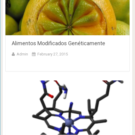
Alimentos Modificados Genéticamente
Admin
February 27, 2015