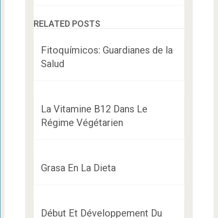
RELATED POSTS
Fitoquímicos: Guardianes de la
Salud
La Vitamine B12 Dans Le
Régime Végétarien
Grasa En La Dieta
Début Et Développement Du