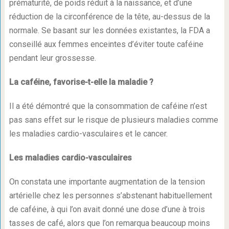
prématurité, de poids réduit à la naissance, et d’une
réduction de la circonférence de la tête, au-dessus de la
normale. Se basant sur les données existantes, la FDA a
conseillé aux femmes enceintes d’éviter toute caféine
pendant leur grossesse.
La caféine, favorise-t-elle la maladie ?
Il a été démontré que la consommation de caféine n’est
pas sans effet sur le risque de plusieurs maladies comme
les maladies cardio-vasculaires et le cancer.
Les maladies cardio-vasculaires
On constata une importante augmentation de la tension
artérielle chez les personnes s’abstenant habituellement
de caféine, à qui l’on avait donné une dose d’une à trois
tasses de café, alors que l’on remarqua beaucoup moins