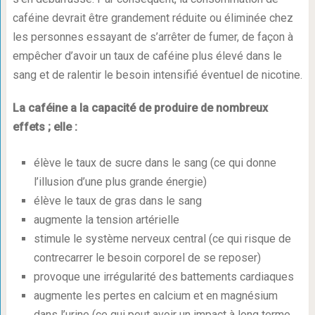
caféine devrait être grandement réduite ou éliminée chez
les personnes essayant de s’arrêter de fumer, de façon à
empêcher d’avoir un taux de caféine plus élevé dans le
sang et de ralentir le besoin intensifié éventuel de nicotine.
La caféine a la capacité de produire de nombreux
effets ; elle :
élève le taux de sucre dans le sang (ce qui donne
l’illusion d’une plus grande énergie)
élève le taux de gras dans le sang
augmente la tension artérielle
stimule le système nerveux central (ce qui risque de
contrecarrer le besoin corporel de se reposer)
provoque une irrégularité des battements cardiaques
augmente les pertes en calcium et en magnésium
dans l’urine (ce qui peut avoir un impact à long terme