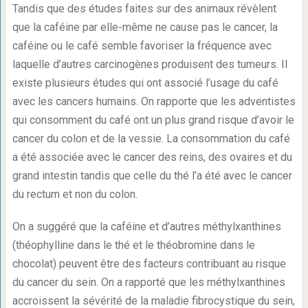
Tandis que des études faites sur des animaux révèlent
que la caféine par elle-même ne cause pas le cancer, la
caféine ou le café semble favoriser la fréquence avec
laquelle d’autres carcinogènes produisent des tumeurs. Il
existe plusieurs études qui ont associé l’usage du café
avec les cancers humains. On rapporte que les adventistes
qui consomment du café ont un plus grand risque d’avoir le
cancer du colon et de la vessie. La consommation du café
a été associée avec le cancer des reins, des ovaires et du
grand intestin tandis que celle du thé l’a été avec le cancer
du rectum et non du colon.
On a suggéré que la caféine et d’autres méthylxanthines
(théophylline dans le thé et le théobromine dans le
chocolat) peuvent être des facteurs contribuant au risque
du cancer du sein. On a rapporté que les méthylxanthines
accroissent la sévérité de la maladie fibrocystique du sein,