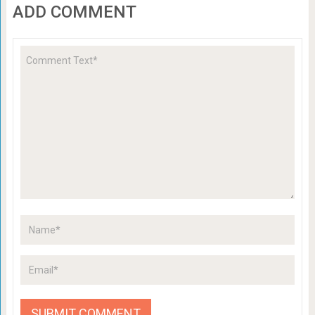
ADD COMMENT