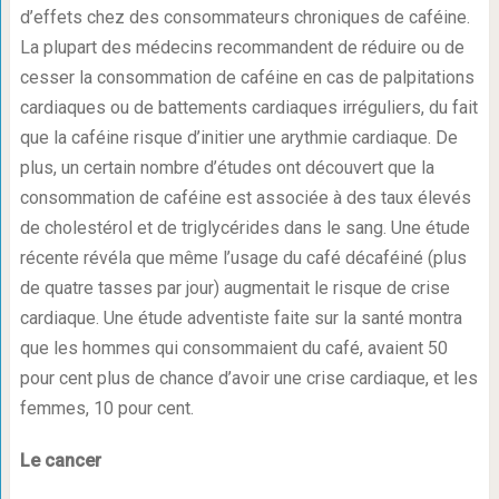
d’effets chez des consommateurs chroniques de caféine.
La plupart des médecins recommandent de réduire ou de
cesser la consommation de caféine en cas de palpitations
cardiaques ou de battements cardiaques irréguliers, du fait
que la caféine risque d’initier une arythmie cardiaque. De
plus, un certain nombre d’études ont découvert que la
consommation de caféine est associée à des taux élevés
de cholestérol et de triglycérides dans le sang. Une étude
récente révéla que même l’usage du café décaféiné (plus
de quatre tasses par jour) augmentait le risque de crise
cardiaque. Une étude adventiste faite sur la santé montra
que les hommes qui consommaient du café, avaient 50
pour cent plus de chance d’avoir une crise cardiaque, et les
femmes, 10 pour cent.
Le cancer