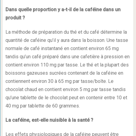
Dans quelle proportion y a-t-il de la caféine dans un
produit ?
La méthode de préparation du thé et du café détermine la
quantité de caféine qu’il y aura dans la boisson. Une tasse
normale de café instantané en contient environ 65 mg
tandis qu’un café préparé dans une cafetière à pression en
contient environ 110 mg par tasse. Le thé et la plupart des
boissons gazeuses sucrées contenant de la caféine en
contiennent environ 30 à 65 mg par tasse/boîte. Le
chocolat chaud en contient environ 5 mg par tasse tandis
qu’une tablette de le chocolat peut en contenir entre 10 et
40 mg par tablette de 60 grammes.
La caféine, est-elle nuisible à la santé ?
Les effets physiologiques de la caféine peuvent être