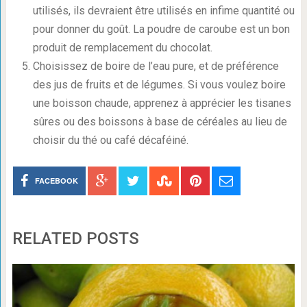
utilisés, ils devraient être utilisés en infime quantité ou
pour donner du goût. La poudre de caroube est un bon
produit de remplacement du chocolat.
Choisissez de boire de l’eau pure, et de préférence
des jus de fruits et de légumes. Si vous voulez boire
une boisson chaude, apprenez à apprécier les tisanes
sûres ou des boissons à base de céréales au lieu de
choisir du thé ou café décaféiné.
FACEBOOK
RELATED POSTS