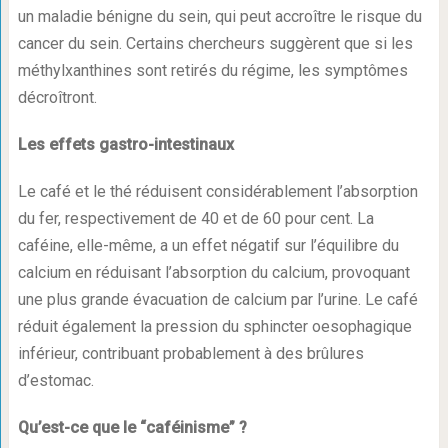
un maladie bénigne du sein, qui peut accroître le risque du
cancer du sein. Certains chercheurs suggèrent que si les
méthylxanthines sont retirés du régime, les symptômes
décroîtront.
Les effets gastro-intestinaux
Le café et le thé réduisent considérablement l’absorption
du fer, respectivement de 40 et de 60 pour cent. La
caféine, elle-même, a un effet négatif sur l’équilibre du
calcium en réduisant l’absorption du calcium, provoquant
une plus grande évacuation de calcium par l’urine. Le café
réduit également la pression du sphincter oesophagique
inférieur, contribuant probablement à des brûlures
d’estomac.
Qu’est-ce que le “caféinisme” ?