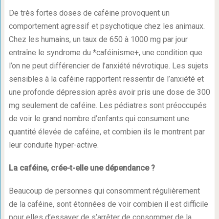
De très fortes doses de caféine provoquent un
comportement agressif et psychotique chez les animaux.
Chez les humains, un taux de 650 à 1000 mg par jour
entraîne le syndrome du *caféinisme+, une condition que
l’on ne peut différencier de l’anxiété névrotique. Les sujets
sensibles à la caféine rapportent ressentir de l’anxiété et
une profonde dépression après avoir pris une dose de 300
mg seulement de caféine. Les pédiatres sont préoccupés
de voir le grand nombre d’enfants qui consument une
quantité élevée de caféine, et combien ils le montrent par
leur conduite hyper-active.
La caféine, crée-t-elle une dépendance ?
Beaucoup de personnes qui consomment régulièrement
de la caféine, sont étonnées de voir combien il est difficile
pour elles d’essayer de s’arrêter de consommer de la