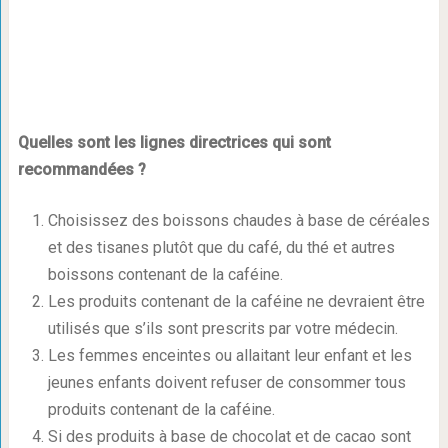
Quelles sont les lignes directrices qui sont
recommandées ?
Choisissez des boissons chaudes à base de céréales
et des tisanes plutôt que du café, du thé et autres
boissons contenant de la caféine.
Les produits contenant de la caféine ne devraient être
utilisés que s’ils sont prescrits par votre médecin.
Les femmes enceintes ou allaitant leur enfant et les
jeunes enfants doivent refuser de consommer tous
produits contenant de la caféine.
Si des produits à base de chocolat et de cacao sont