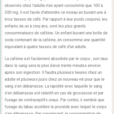
observés chez l’adulte n’en ayant consommé que 100 à
200 mg. Il est facile d’atteindre ce niveau en buvant une à
trois tasses de café. Par rapport à leur poids corporel, les
enfants de un à cinq ans, sont les plus grands
consommateurs de caféine. Un enfant buvant une boîte de
soda contenant de la caféine, en consomme une quantité
équivalant à quatre tasses de café d’un adulte.
La caféine est facilement absorbée par le corps ; son taux
dans le sang sera le plus élevé trente minutes environ
après son ingestion. Il faudra plusieurs heures chez un
adulte et plusieurs jours chez un nouveau-né pour que le
sang s’en débarrasse. La rapidité avec laquelle le sang
s’en débarrasse est ralentit en cas de grossesse et par
l’usage de contraceptifs oraux. Par contre, il semble que
l’usage du tabac accélère le procédé avec lequel le corps
s’en débarrasse. Par conséquent, la consommation de