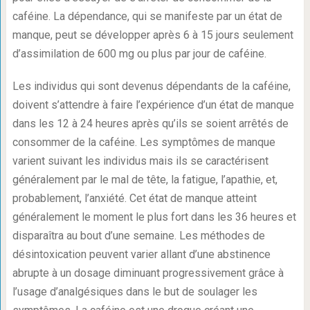
caféine. La dépendance, qui se manifeste par un état de
manque, peut se développer après 6 à 15 jours seulement
d’assimilation de 600 mg ou plus par jour de caféine.
Les individus qui sont devenus dépendants de la caféine,
doivent s’attendre à faire l’expérience d’un état de manque
dans les 12 à 24 heures après qu’ils se soient arrêtés de
consommer de la caféine. Les symptômes de manque
varient suivant les individus mais ils se caractérisent
généralement par le mal de tête, la fatigue, l’apathie, et,
probablement, l’anxiété. Cet état de manque atteint
généralement le moment le plus fort dans les 36 heures et
disparaîtra au bout d’une semaine. Les méthodes de
désintoxication peuvent varier allant d’une abstinence
abrupte à un dosage diminuant progressivement grâce à
l’usage d’analgésiques dans le but de soulager les