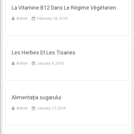
La Vitamine B12 Dans Le Régime Végétarien
Admin
February 18, 2015
Les Herbes Et Les Tisanes
Admin
January 4, 2016
Alimentația sugarului
Admin
January 17, 2016