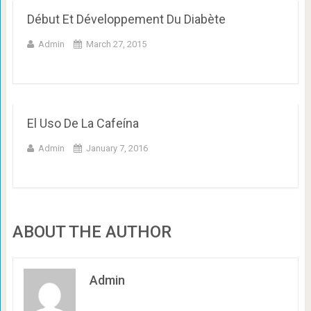
Début Et Développement Du Diabète
Admin
March 27, 2015
El Uso De La Cafeína
Admin
January 7, 2016
ABOUT THE AUTHOR
Admin