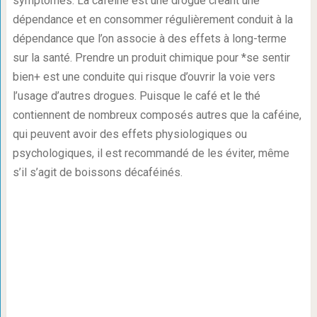
symptômes. La caféine est une drogue créant une
dépendance et en consommer régulièrement conduit à la
dépendance que l’on associe à des effets à long-terme
sur la santé. Prendre un produit chimique pour *se sentir
bien+ est une conduite qui risque d’ouvrir la voie vers
l’usage d’autres drogues. Puisque le café et le thé
contiennent de nombreux composés autres que la caféine,
qui peuvent avoir des effets physiologiques ou
psychologiques, il est recommandé de les éviter, même
s’il s’agit de boissons décaféinés.