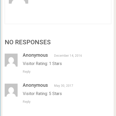
NO RESPONSES
Anonymous
December 14, 2016
Visitor Rating: 1 Stars
Reply
Anonymous
May 30, 2017
Visitor Rating: 5 Stars
Reply